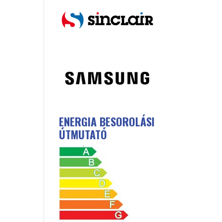
ENERGIA BESOROLÁSI
ÚTMUTATÓ