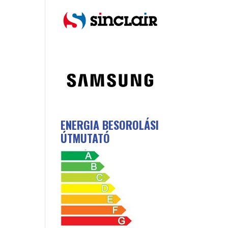
ENERGIA BESOROLÁSI
ÚTMUTATÓ